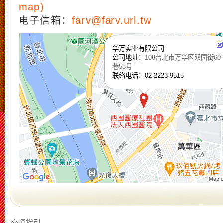
map)
电子信箱：
farv@farv.url.tw
华万实业有限公司
公司地址：
108台北市万华区双园街60
巷53号
联络电话：02-2223-9515
交通指引