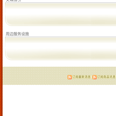
周边服务设施
订阅最新消息
订阅商品讯息