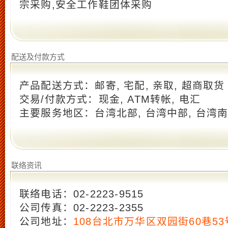
宗采购,安全工作鞋团体采购
配送及付款方式
产品配送方式：邮寄, 宅配, 亲取, 超商取货
交易/付款方式：现金, ATM转帐, 电汇
主要服务地区：台湾北部, 台湾中部, 台湾南部
联络资讯
联络电话：02-2223-9515
公司传真：02-2223-2355
公司地址：
108台北市万华区双园街60巷53号