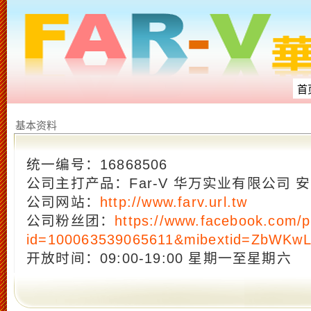
首
基本资料
统一编号：16868506
公司主打产品：Far-V 华万实业有限公司 
公司网站：
http://www.farv.url.tw
公司粉丝团：
https://www.facebook.com/p
id=100063539065611&mibextid=ZbWKw
开放时间：09:00-19:00 星期一至星期六